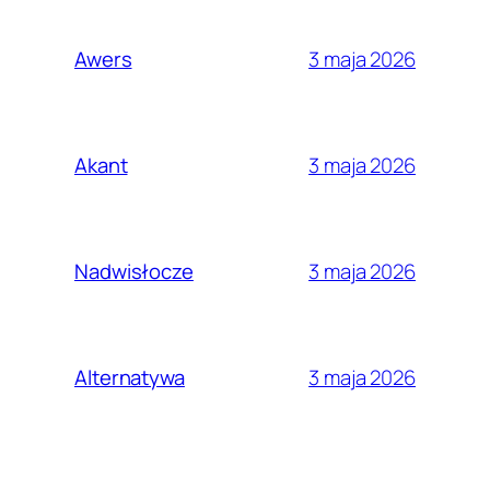
3 maja 2026
Awers
3 maja 2026
Akant
3 maja 2026
Nadwisłocze
3 maja 2026
Alternatywa