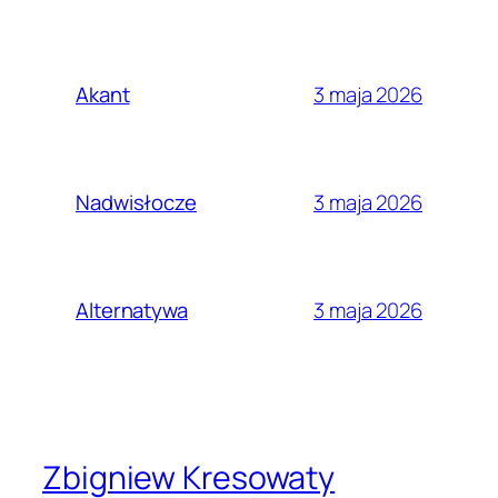
3 maja 2026
Akant
3 maja 2026
Nadwisłocze
3 maja 2026
Alternatywa
Zbigniew Kresowaty