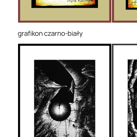
grafikon czarno-biały