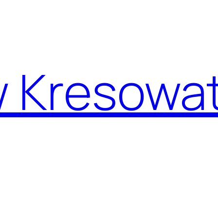
w Kresowa