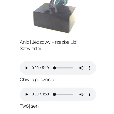
Anioł Jezzowy – rzeźba Lidii
Sztwiertni
Chwila poczęcia
Twój sen