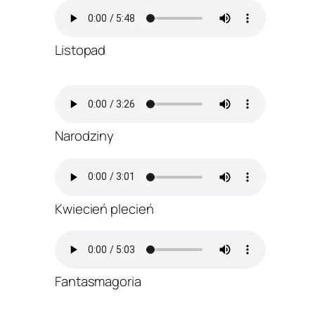
Listopad
Narodziny
Kwiecień plecień
Fantasmagoria