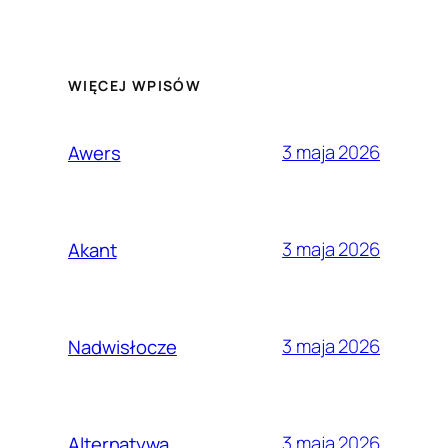
WIĘCEJ WPISÓW
3 maja 2026
Awers
3 maja 2026
Akant
3 maja 2026
Nadwisłocze
3 maja 2026
Alternatywa