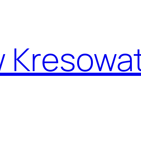
w Kresowa