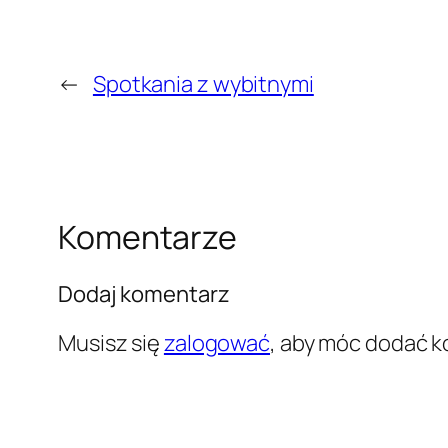
←
Spotkania z wybitnymi
Komentarze
Dodaj komentarz
Musisz się
zalogować
, aby móc dodać 