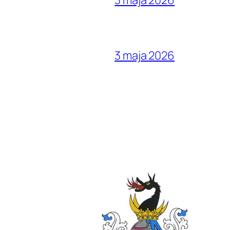
3 maja 2026
3 maja 2026