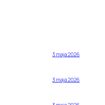
3 maja 2026
3 maja 2026