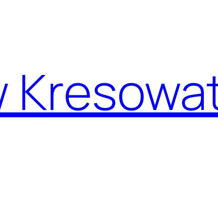
w Kresowa