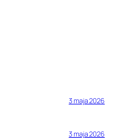
3 maja 2026
3 maja 2026