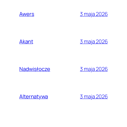
3 maja 2026
Awers
3 maja 2026
Akant
3 maja 2026
Nadwisłocze
3 maja 2026
Alternatywa