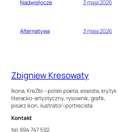
3 maja 2026
Nadwisłocze
3 maja 2026
Alternatywa
Zbigniew Kresowaty
Ikona, KreZbi – polski poeta, eseista, krytyk
literacko-artystyczny, rysownik, grafik,
pisarz ikon, ilustrator i portrecista
Kontakt
tel. 694 747 592