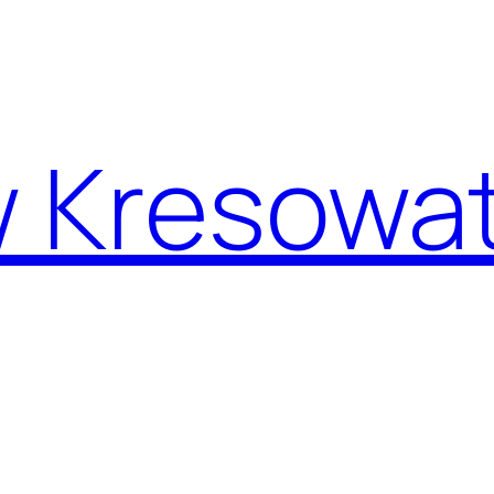
w Kresowa