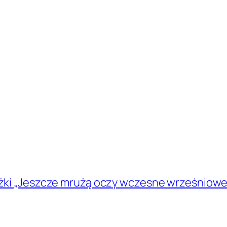
ążki „Jeszcze mrużą oczy wczesne wrześniowe