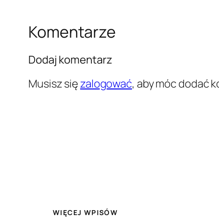
Komentarze
Dodaj komentarz
Musisz się
zalogować
, aby móc dodać 
WIĘCEJ WPISÓW