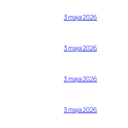
3 maja 2026
3 maja 2026
3 maja 2026
3 maja 2026