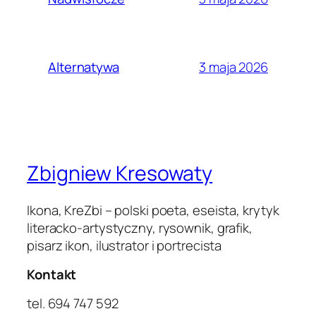
3 maja 2026
Alternatywa
Zbigniew Kresowaty
Ikona, KreZbi – polski poeta, eseista, krytyk
literacko-artystyczny, rysownik, grafik,
pisarz ikon, ilustrator i portrecista
Kontakt
tel. 694 747 592