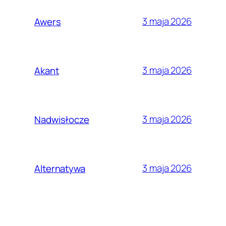
3 maja 2026
Awers
3 maja 2026
Akant
3 maja 2026
Nadwisłocze
3 maja 2026
Alternatywa