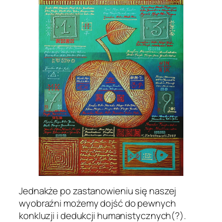
Jednakże po zastanowieniu się naszej
wyobraźni możemy dojść do pewnych
konkluzji i dedukcji humanistycznych(?).