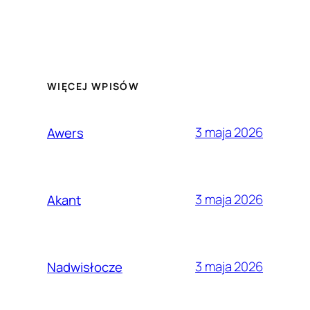
WIĘCEJ WPISÓW
3 maja 2026
Awers
3 maja 2026
Akant
3 maja 2026
Nadwisłocze