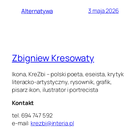
3 maja 2026
Alternatywa
Zbigniew Kresowaty
Ikona, KreZbi – polski poeta, eseista, krytyk
literacko-artystyczny, rysownik, grafik,
pisarz ikon, ilustrator i portrecista
Kontakt
tel. 694 747 592
e-mail:
krezbi@interia.pl