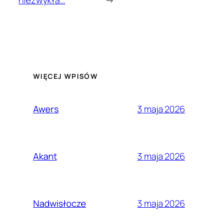
niezwykła…
→
WIĘCEJ WPISÓW
3 maja 2026
Awers
3 maja 2026
Akant
3 maja 2026
Nadwisłocze