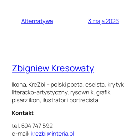
3 maja 2026
Alternatywa
Zbigniew Kresowaty
Ikona, KreZbi – polski poeta, eseista, krytyk
literacko-artystyczny, rysownik, grafik,
pisarz ikon, ilustrator i portrecista
Kontakt
tel. 694 747 592
e-mail:
krezbi@interia.pl