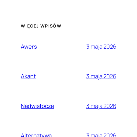
WIĘCEJ WPISÓW
3 maja 2026
Awers
3 maja 2026
Akant
3 maja 2026
Nadwisłocze
3 maja 2026
Alternatywa