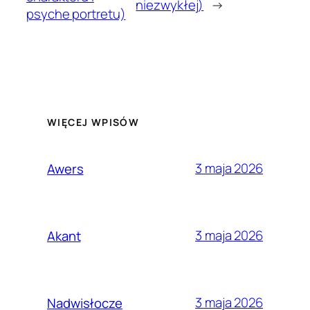
niezwykłej)
→
psyche portretu)
WIĘCEJ WPISÓW
3 maja 2026
Awers
3 maja 2026
Akant
3 maja 2026
Nadwisłocze